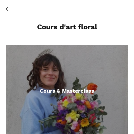
Cours d'art floral
Cours & Masterclass